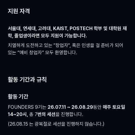
지원 자격
서울대, 연세대, 고려대, KAIST, POSTECH 학부 및 대학원 재
학, 졸업생이라면 모두 지원이 가능합니다.
치열하게 도전하고 있는 "창업자", 혹은 인생을 걸 준비가 되어 
있는 “예비 창업자” 모두 환영합니다.
활동 기간과 규칙
활동 기간
FOUNDERS 9기는 
26.07.11 ~ 26.08.29
동안 
매주 토요일 
14~20시, 
총 7
번의 세션
을 진행합니다. 
(26.08.15 는 광복절로 세션을 진행하지 않습니다.)