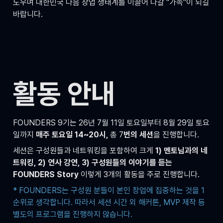
도우며 대한민국 다음 창업 생태계를 이끌어 나갈 "가족"이 되길 
바랍니다.
활동 안내
FOUNDERS 9기는 26년 7월 11일 토요일부터 8월 29일 토요
일까지 
매주 토요일 14~20시, 
총 7
번의 세션
을 진행합니다.
세션은 구성원들과 네트워킹을 포함하여 크게 
1) 멘토님과의 네
트워킹, 2) 연사 강연, 3) 구성원들의 이야기를 듣는 
FOUNDERS Story
 이렇게 3개의 활동을 주로 진행합니다.
* FOUNDERS는 구성원 분들이 본인 창업에 집중하는 것을 1
순위로 생각합니다. 따라서 세션 시간 외 해커톤, MVP 제작 등 
별도의 프로그램을 진행하지 않습니다.