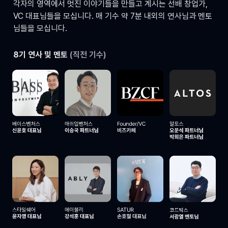
각자의 영역에서 멋진 이야기들을 만들고 계시는 선배 창업가, 
VC 대표님들을 모십니다. 매 기수 약 7분 내외의 연사님과 멘토
님들을 모십니다.
8기 연사 및 멘토 
(직전 기수)