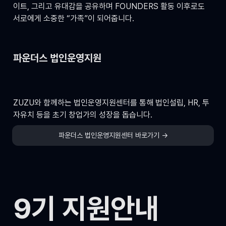
이트, 그리고 유대감을 공유하며 FOUNDERS 활동 이후로도 
서로에게 소중한 “가족”이 되어줍니다.
파운더스 법인운영지원
ZUZU와 함께하는 법인운영지원센터를 통해 법인설립, HR, 투
자유치 등을 초기 창업가의 성장을 돕습니다.
파운더스 법인운영지원센터 바로가기 →
9기 지원안내