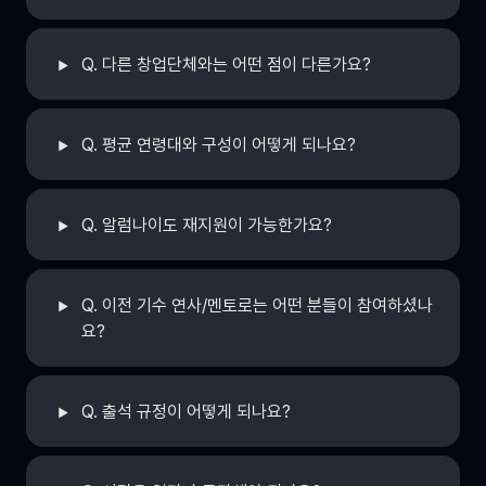
Q. 다른 창업단체와는 어떤 점이 다른가요?
Q. 평균 연령대와 구성이 어떻게 되나요?
Q. 알럼나이도 재지원이 가능한가요?
Q. 이전 기수 연사/멘토로는 어떤 분들이 참여하셨나
요?
Q. 출석 규정이 어떻게 되나요?