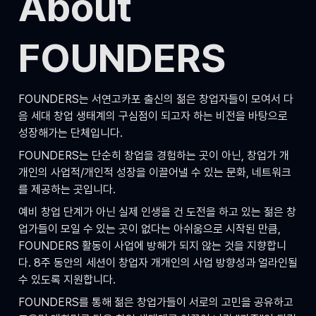
About 
FOUNDERS
FOUNDERS는 서연고카포 출신의 젊은 창업자들이 모여서 다
음 세대 창업 생태계의 구심점이 되고자 하는 비전을 바탕으로 
성장해가는 단체입니다.
FOUNDERS는 단순히 창업을 경험하는 곳이 아닌, 창업가 개
개인의 사업적/개인적 성장을 이끌어낼 수 있는 문화, 네트워크
를 제공하는 곳입니다.
예비 창업 단계가 아닌 실제 인생을 건 도전을 하고 있는 젊은 창
업가들이 모일 수 있는 곳이 없다는 아쉬움으로 시작된 만큼, 
FOUNDERS 활동이 사업에 방해가 되지 않는 것을 지향합니
다. 8주 동안의 세션이 창업자 개개인의 사업 방향성과 얼라인될 
수 있도록 지원합니다.
FOUNDERS를 통해 젊은 창업가들이 서로의 고민을 공유하고 