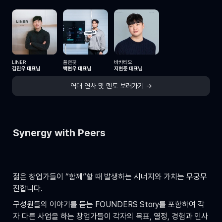
역대 연사 및 멘토 보러가기 →
Synergy with Peers
젊은 창업가들이 “함께”할 때 발생하는 시너지와 가치는 무궁무
진합니다.
구성원들의 이야기를 듣는 FOUNDERS Story를 포함하여 각
자 다른 사업을 하는 창업가들이 각자의 목표, 열정, 경험과 인사