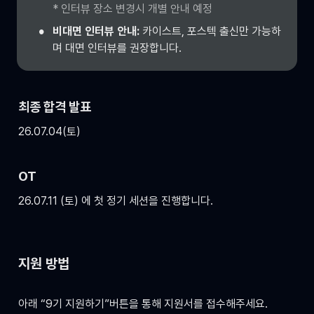
* 인터뷰 장소 변경시 개별 안내 예정
•
비대면 인터뷰 안내: 
카이스트, 포스텍 출신만 가능하
며 대면 인터뷰를 권장합니다.
최종 합격 발표
26.07.04(토)
OT
26.07.11 (토) 에 첫 정기 세션을 진행합니다.
지원 방법
아래 “9기 지원하기”버튼을 통해 지원서를 접수해주세요.