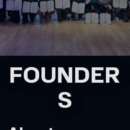
FOUNDER
S