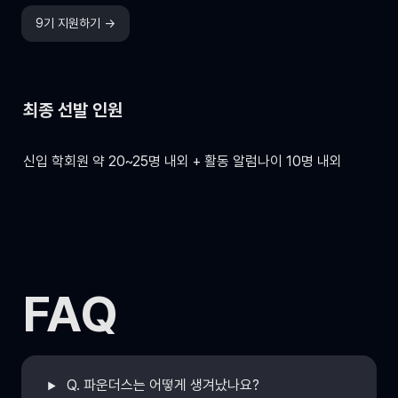
9기 지원하기 →
최종 
선발 인원
신입 학회원 약 20~25명 내외 + 활동 알럼나이 10명 내외
FAQ
Q. 파운더스는 어떻게 생겨났나요?