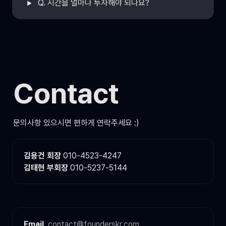
Q. 시간을 얼마나 투자해야 되나요?
Contact
문의사항 있으시면 편하게 연락주세요 :)
김용건 회장
김태현 부회장
 010-5237-5144
Email
contact@founderskr.com