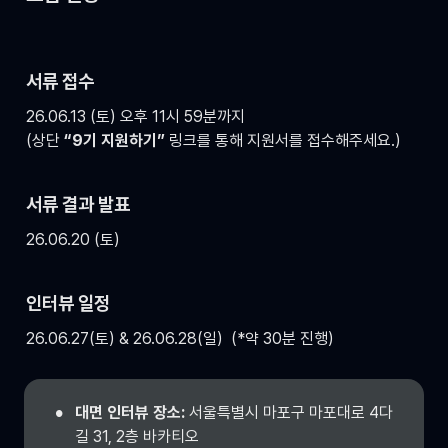
서류 접수
26.06.13 (토) 오후 11시 59분까지

(상단 
“9기 지원하기”
 링크를 통해 지원서를 접수해주세요.)
서류 결과 발표
26.06.20 (토)
인터뷰 일정
26.06.27(토) & 26.06.28(일)  (*약 30분 진행)
•
대면 인터뷰 장소: 
서울특별시 마포구 마포대로 4다