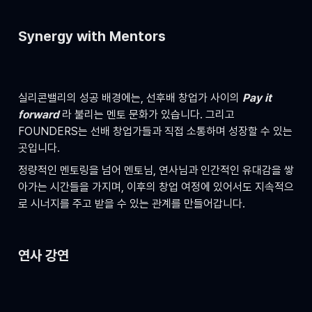
Synergy with Mentors
실리콘밸리의 성공 배경에는, 선후배 창업가 사이의 
Pay it 
forward 
라 불리는
멘토 문화가 있습니다. 그리고 
FOUNDERS는 선배 창업가들과 직접 소통하며 성장할 수 있는 
곳입니다.
정량적인 멘토링을 넘어 멘토님, 연사님과 인간적인 유대감을 쌓
아가는 시간들을 가지며, 이후의 창업 여정에 있어서도 지속적으
로 시너지를 주고 받을 수 있는 관계를 만들어갑니다.
연사 강연